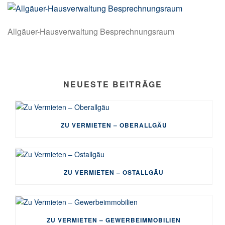
Allgäuer-Hausverwaltung Besprechnungsraum
NEUESTE BEITRÄGE
ZU VERMIETEN – OBERALLGÄU
ZU VERMIETEN – OSTALLGÄU
ZU VERMIETEN – GEWERBEIMMOBILIEN