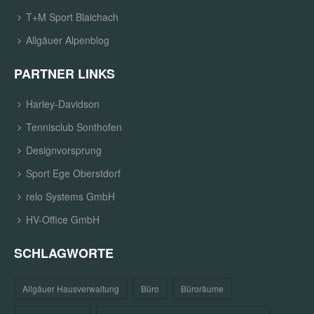
T+M Sport Blaichach
Allgäuer Alpenblog
PARTNER LINKS
Harley-Davidson
Tennisclub Sonthofen
Designvorsprung
Sport Ege Oberstdorf
relo Systems GmbH
HV-Office GmbH
SCHLAGWORTE
Allgäuer Hausverwaltung
Büro
Büroräume