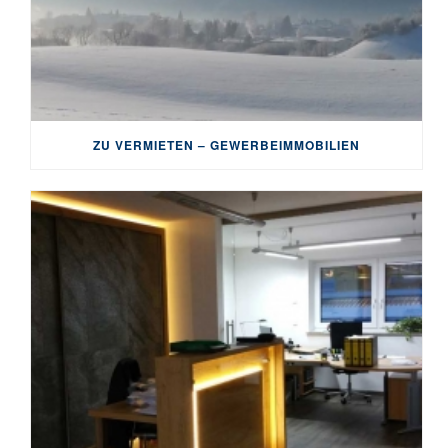
ZU VERMIETEN – GEWERBEIMMOBILIEN