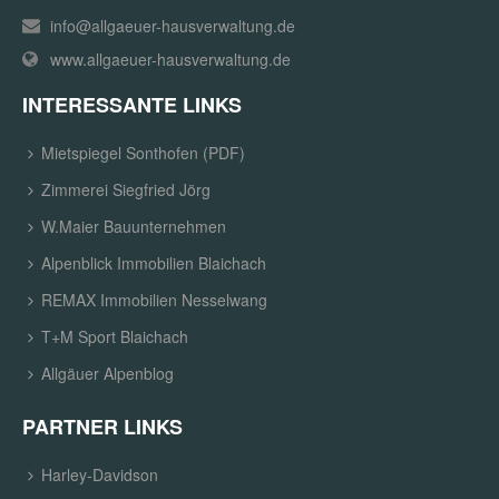
info@allgaeuer-hausverwaltung.de
www.allgaeuer-hausverwaltung.de
INTERESSANTE LINKS
Mietspiegel Sonthofen (PDF)
Zimmerei Siegfried Jörg
W.Maier Bauunternehmen
Alpenblick Immobilien Blaichach
REMAX Immobilien Nesselwang
T+M Sport Blaichach
Allgäuer Alpenblog
PARTNER LINKS
Harley-Davidson