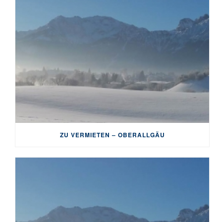
ZU VERMIETEN – OBERALLGÄU