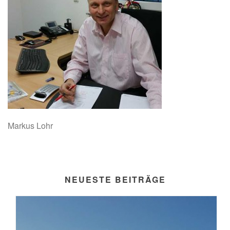
Markus Lohr
NEUESTE BEITRÄGE