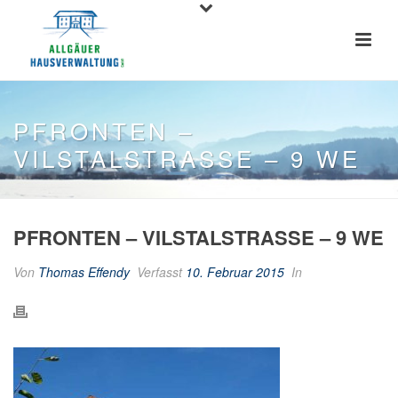
PFRONTEN –
VILSTALSTRASSE – 9 WE
PFRONTEN – VILSTALSTRASSE – 9 WE
Von
Thomas Effendy
Verfasst
10. Februar 2015
In