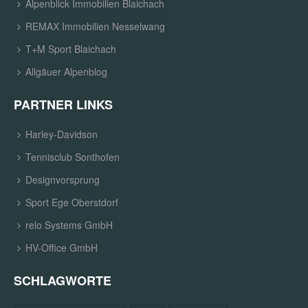
Alpenblick Immobilien Blaichach
REMAX Immobilien Nesselwang
T+M Sport Blaichach
Allgäuer Alpenblog
PARTNER LINKS
Harley-Davidson
Tennisclub Sonthofen
Designvorsprung
Sport Ege Oberstdorf
relo Systems GmbH
HV-Office GmbH
SCHLAGWORTE