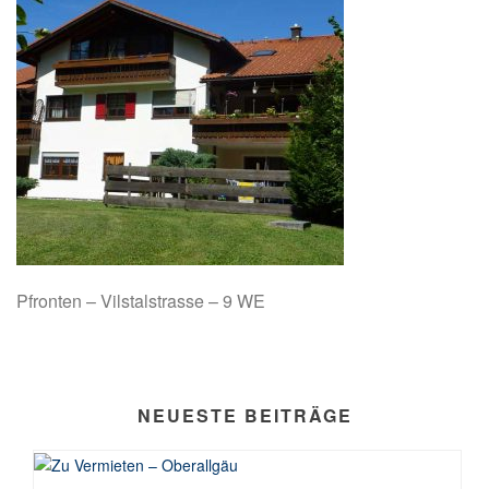
Pfronten – Vilstalstrasse – 9 WE
NEUESTE BEITRÄGE