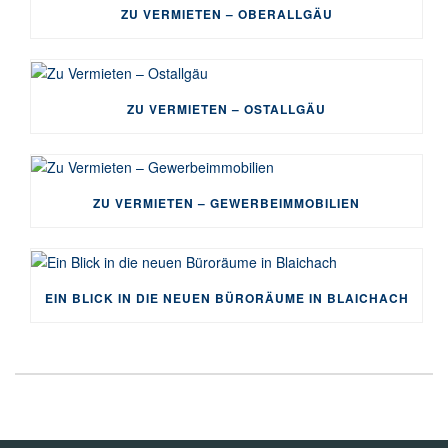
ZU VERMIETEN – OBERALLGÄU
ZU VERMIETEN – OSTALLGÄU
ZU VERMIETEN – GEWERBEIMMOBILIEN
EIN BLICK IN DIE NEUEN BÜRORÄUME IN BLAICHACH