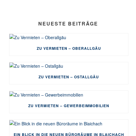
NEUESTE BEITRÄGE
ZU VERMIETEN – OBERALLGÄU
ZU VERMIETEN – OSTALLGÄU
ZU VERMIETEN – GEWERBEIMMOBILIEN
EIN BLICK IN DIE NEUEN BÜRORÄUME IN BLAICHACH