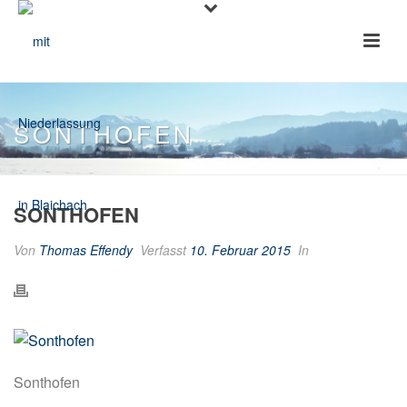
SONTHOFEN
SONTHOFEN
Von
Thomas Effendy
Verfasst
10. Februar 2015
In
Sonthofen