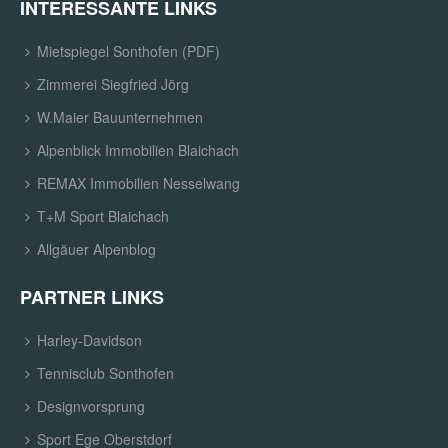
INTERESSANTE LINKS
Mietspiegel Sonthofen (PDF)
Zimmerei Siegfried Jörg
W.Maier Bauunternehmen
Alpenblick Immobilien Blaichach
REMAX Immobilien Nesselwang
T+M Sport Blaichach
Allgäuer Alpenblog
PARTNER LINKS
Harley-Davidson
Tennisclub Sonthofen
Designvorsprung
Sport Ege Oberstdorf