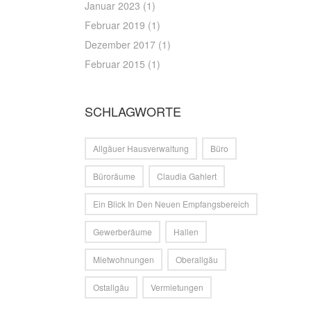
Januar 2023
(1)
Februar 2019
(1)
Dezember 2017
(1)
Februar 2015
(1)
SCHLAGWORTE
Allgäuer Hausverwaltung
Büro
Büroräume
Claudia Gahlert
Ein Blick In Den Neuen Empfangsbereich
Gewerberäume
Hallen
Mietwohnungen
Oberallgäu
Ostallgäu
Vermietungen