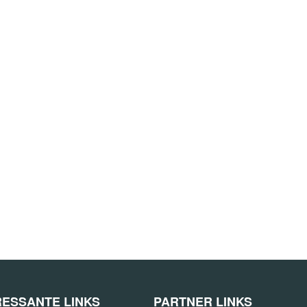
RESSANTE LINKS
PARTNER LINKS