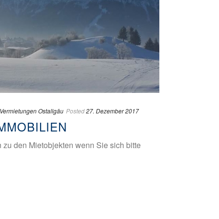
Vermietungen Ostallgäu
Posted
27. Dezember 2017
MMOBILIEN
zu den Mietobjekten wenn Sie sich bitte