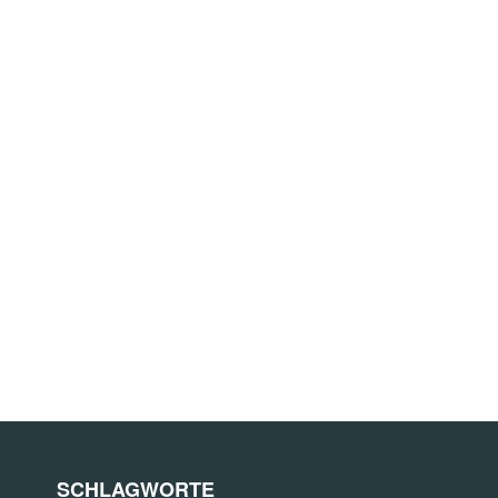
SCHLAGWORTE